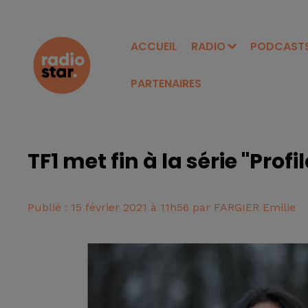
ACCUEIL
RADIO
PODCAST
PARTENAIRES
TF1 met fin à la série "Profi
Publié : 15 février 2021 à 11h56 par FARGIER Emilie