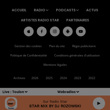
ACCUEIL
RADIO
PODCASTS
ACTUS
ARTISTES RADIO STAR
PARTENAIRES
Gestion des cookies
Plan du site
Régie publicitaire
Politique de Confidentialité
Conditions générales d'utilisation
Mentions légales
Archives
2026
2025
2024
2023
2022
Live :
Toulon
Webradios
Sur Radio Star
STAR MIX BY DJ ROZOWSKI