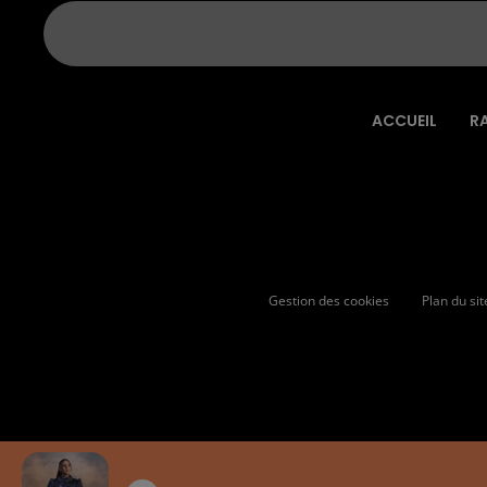
ACCUEIL
R
Gestion des cookies
Plan du sit