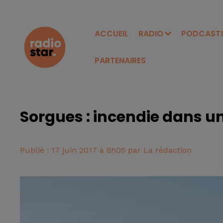
ACCUEIL
RADIO
PODCAST
PARTENAIRES
Sorgues : incendie dans u
Publié : 17 juin 2017 à 8h05 par La rédaction