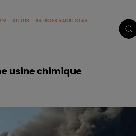
S
ACTUS
ARTISTES RADIO STAR
ne usine chimique