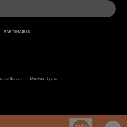
PARTENAIRES
 d'utilisation
Mentions légales