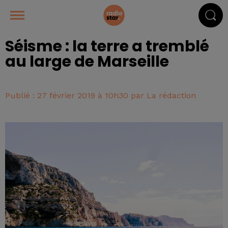
Séisme : la terre a tremblé
au large de Marseille
Publié : 27 février 2019 à 10h30 par La rédaction