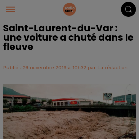
Saint-Laurent-du-Var :
une voiture a chuté dans le
fleuve
Publié : 26 novembre 2019 à 10h32 par La rédaction