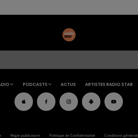
ADIO
PODCASTS
ACTUS
ARTISTES RADIO STAR
e
Régie publicitaire
Politique de Confidentialité
Conditions générales