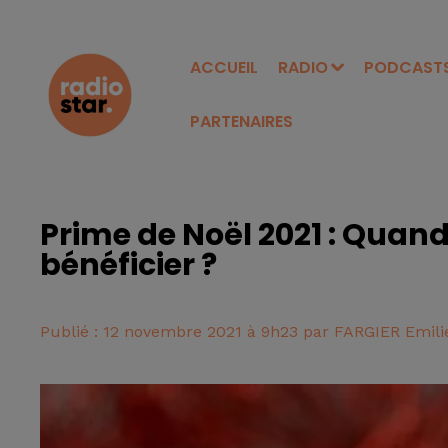
ACCUEIL
RADIO
PODCAST
PARTENAIRES
Prime de Noël 2021 : Quand
bénéficier ?
Publié : 12 novembre 2021 à 9h23 par FARGIER Emili