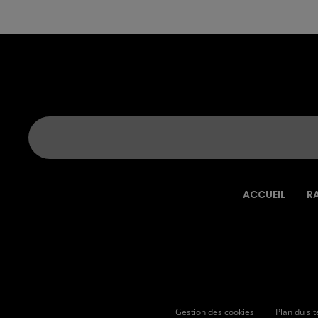
ACCUEIL
R
Gestion des cookies
Plan du sit