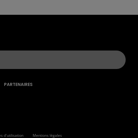
PARTENAIRES
 d'utilisation
Mentions légales