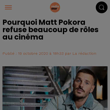
Pourquoi Matt Pokora
refuse beaucoup de rôles
au cinéma
Publié : 19 octobre 2020 à 18h33 par La rédaction