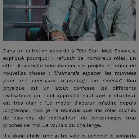
Dans un entretien accordé à Télé Star, Matt Pokora a
expliqué pourquoi il refusait de nombreux rôles.
En
effet, il
souhaite faire évoluer ses projets et tenter de
nouvelles choses :
"J'aimerais espacer les tournées
pour me consacrer d'avantage au cinéma".
Son
physique est un atout confesse les différents
réalisateurs qui l'ont approché, sauf que le chanteur
est très clair : "Le métier d'acteur m'attire depuis
longtemps, mais je ne recevais que des rôles clichés
de play-boy, de footballeur, de personnages trop
proches de moi. Je voulais du challenge.
Il a donc choisi une autre voie et accepté le scénario