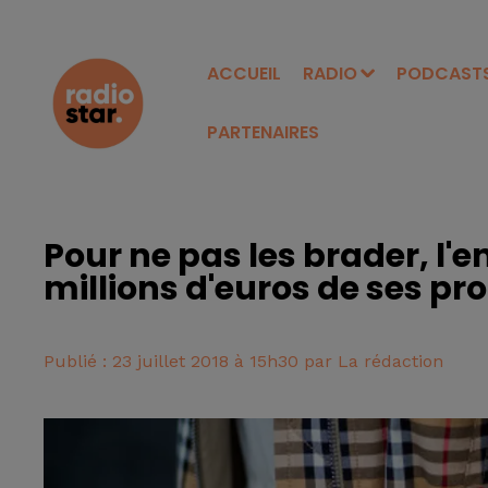
ACCUEIL
RADIO
PODCAST
PARTENAIRES
Pour ne pas les brader, l'
millions d'euros de ses pr
Publié : 23 juillet 2018 à 15h30 par La rédaction