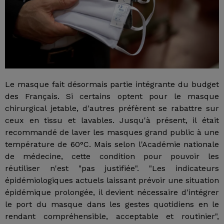
Le masque fait désormais partie intégrante du budget
des Français. Si certains optent pour le masque
chirurgical jetable, d'autres préfèrent se rabattre sur
ceux en tissu et lavables. Jusqu'à présent, il était
recommandé de laver les masques grand public à une
température de 60°C. Mais selon l'Académie nationale
de médecine, cette condition pour pouvoir les
réutiliser n'est "pas justifiée". "Les indicateurs
épidémiologiques actuels laissant prévoir une situation
épidémique prolongée, il devient nécessaire d'intégrer
le port du masque dans les gestes quotidiens en le
rendant compréhensible, acceptable et routinier",