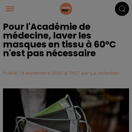
Pour l'Académie de
médecine, laver les
masques en tissu à 60°C
n'est pas nécessaire
Publié : 9 septembre 2020 à 7h27 par La rédaction