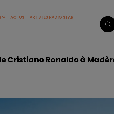
S
ACTUS
ARTISTES RADIO STAR
de Cristiano Ronaldo à Madèr