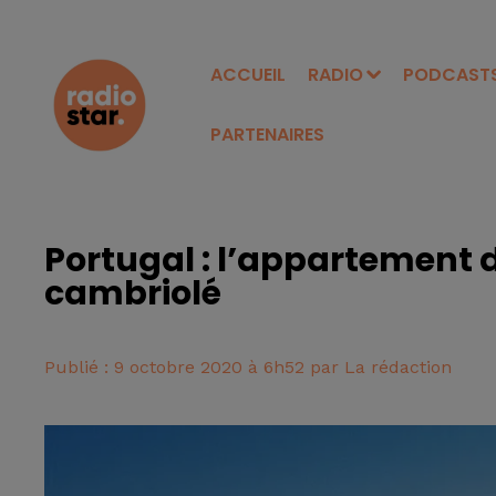
ACCUEIL
RADIO
PODCAST
PARTENAIRES
Portugal : l’appartement 
cambriolé
Publié : 9 octobre 2020 à 6h52 par La rédaction