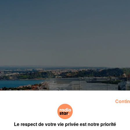
Contin
Le respect de votre vie privée est notre priorité