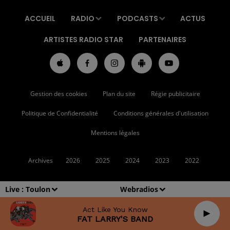
ACCUEIL
RADIO
PODCASTS
ACTUS
ARTISTES RADIO STAR
PARTENAIRES
Gestion des cookies
Plan du site
Régie publicitaire
Politique de Confidentialité
Conditions générales d'utilisation
Mentions légales
Archives
2026
2025
2024
2023
2022
Live :
Toulon
Webradios
Act Like You Know
FAT LARRY'S BAND