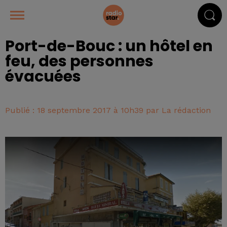
Port-de-Bouc : un hôtel en
feu, des personnes
évacuées
Publié : 18 septembre 2017 à 10h39 par La rédaction