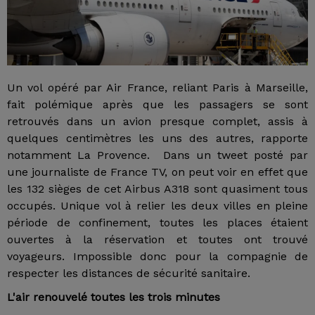
Un vol opéré par Air France, reliant Paris à Marseille,
fait polémique après que les passagers se sont
retrouvés dans un avion presque complet, assis à
quelques centimètres les uns des autres, rapporte
notamment La Provence. Dans un tweet posté par
une journaliste de France TV, on peut voir en effet que
les 132 sièges de cet Airbus A318 sont quasiment tous
occupés. Unique vol à relier les deux villes en pleine
période de confinement, toutes les places étaient
ouvertes à la réservation et toutes ont trouvé
voyageurs. Impossible donc pour la compagnie de
respecter les distances de sécurité sanitaire.
L'air renouvelé toutes les trois minutes