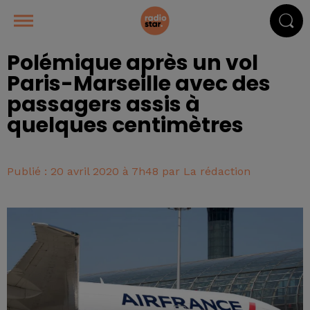
Polémique après un vol
Paris-Marseille avec des
passagers assis à
quelques centimètres
Publié : 20 avril 2020 à 7h48 par La rédaction