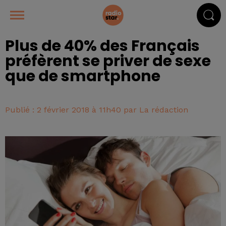
Plus de 40% des Français
préfèrent se priver de sexe
que de smartphone
Publié : 2 février 2018 à 11h40 par La rédaction