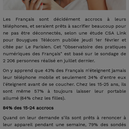
Les Français sont décidément accrocs à leurs
téléphones, et seraient prêts à sacrifier beaucoup pour
ne pas être déconnectés, selon une étude CSA Link
pour Bouygues Télécom publiée jeudi 1er février et
citée par Le Parisien. Cet "Observatoire des pratiques
numériques des Français" est basé sur le sondage de
2 206 personnes réalisé en juillet dernier.
On y apprend que 43% des Français n'éteignent jamais
leur téléphone mobile et seulement 34% d'entre eux
l'éteignent avant de se coucher. Chez les 15-25 ans, ils
sont même 57% à toujours laisser leur portable
allumé (64% chez les filles).
84% des 15-24 accrocs
Quand on leur demande s'ils sont prêts à renoncer à
leur appareil pendant une semaine, 79% des sondés