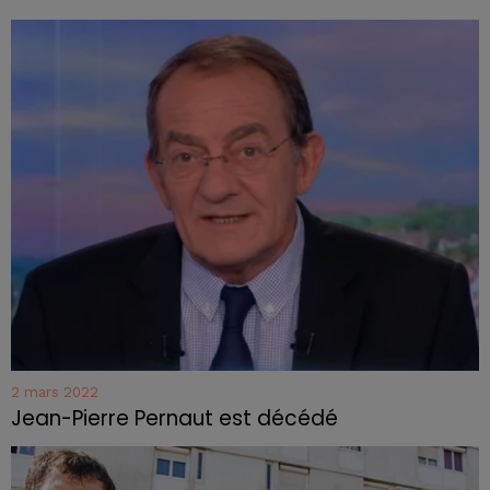
2 mars 2022
Jean-Pierre Pernaut est décédé