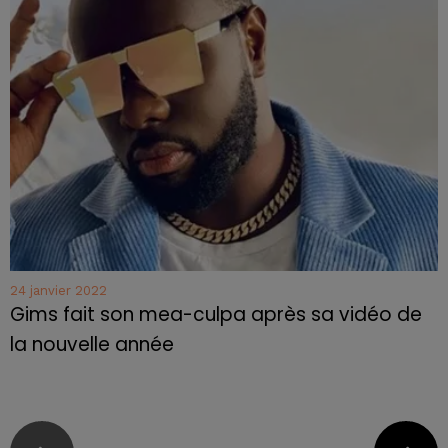
24 janvier 2022
Gims fait son mea-culpa après sa vidéo de
la nouvelle année