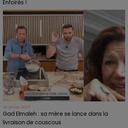
Enfoirés !
26 janvier 2022
Gad Elmaleh : sa mère se lance dans la
livraison de couscous