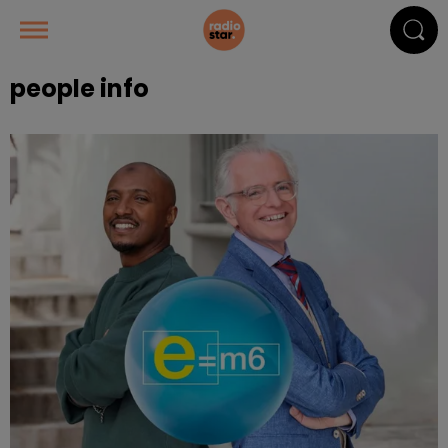
people info