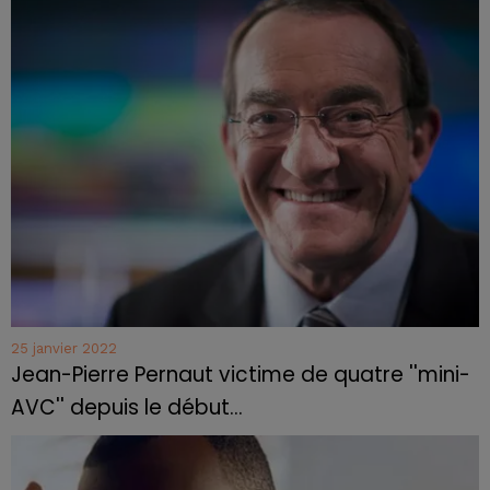
25 janvier 2022
Jean-Pierre Pernaut victime de quatre ''mini-
AVC'' depuis le début...