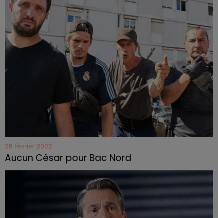
28 février 2022
Aucun César pour Bac Nord