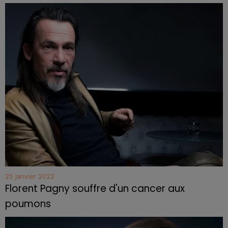
25 janvier 2022
Florent Pagny souffre d'un cancer aux
poumons