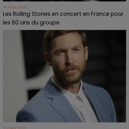
14 mars 2022
Les Rolling Stones en concert en France pour
les 60 ans du groupe
11 mars 2022