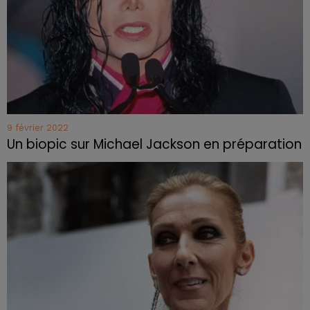
9 février 2022
Un biopic sur Michael Jackson en préparation