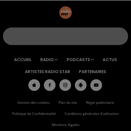
ACCUEIL
RADIO
PODCASTS
ACTUS
ARTISTES RADIO STAR
PARTENAIRES
Gestion des cookies
Plan du site
Régie publicitaire
Politique de Confidentialité
Conditions générales d'utilisation
Mentions légales