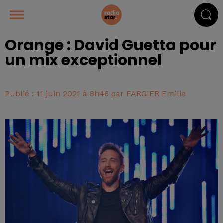
Orange : David Guetta pour
un mix exceptionnel
Publié : 11 juin 2021 à 8h46 par FARGIER Emilie