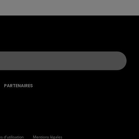
PARTENAIRES
 d'utilisation
Mentions légales