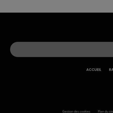
ACCUEIL
R
Gestion des cookies
Plan du sit