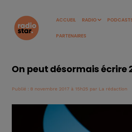
ACCUEIL
RADIO
PODCAST
PARTENAIRES
On peut désormais écrire 
Publié : 8 novembre 2017 à 15h25 par La rédaction