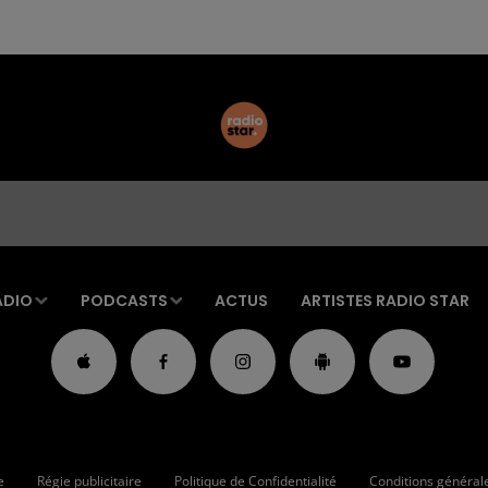
ADIO
PODCASTS
ACTUS
ARTISTES RADIO STAR
e
Régie publicitaire
Politique de Confidentialité
Conditions générales