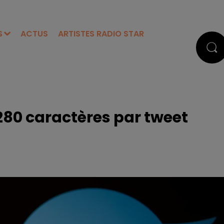
S
ACTUS
ARTISTES RADIO STAR
280 caractères par tweet