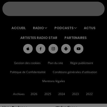
ACCUEIL
RADIO
PODCASTS
ACTUS
ARTISTES RADIO STAR
PARTENAIRES
Gestion des cookies
Plan du site
Régie publicitaire
Politique de Confidentialité
Conditions générales d'utilisation
Mentions légales
Archives
2026
2025
2024
2023
2022