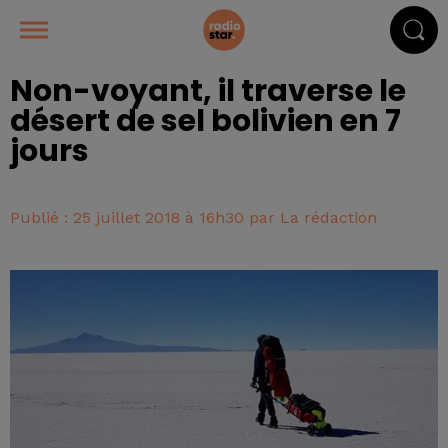
Non-voyant, il traverse le
désert de sel bolivien en 7
jours
Publié : 25 juillet 2018 à 16h30 par La rédaction