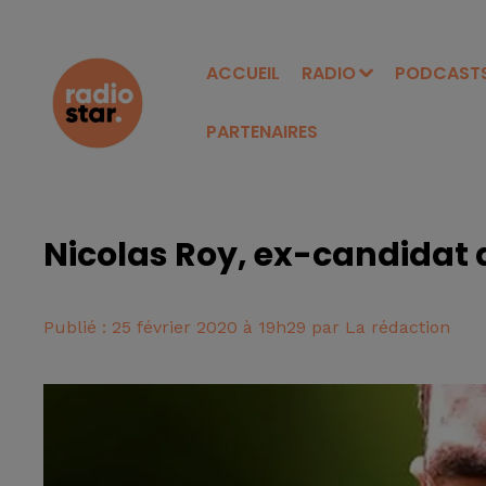
ACCUEIL
RADIO
PODCAST
PARTENAIRES
Nicolas Roy, ex-candidat 
Publié : 25 février 2020 à 19h29 par La rédaction