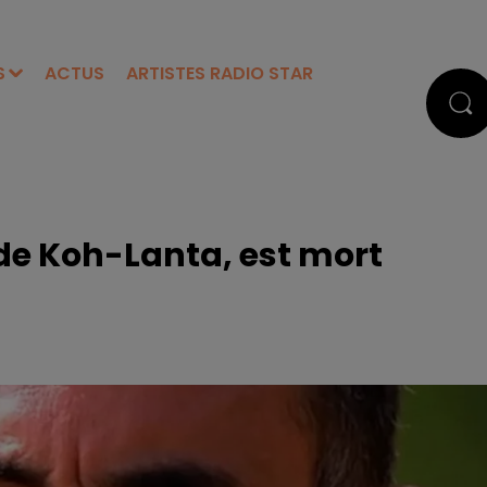
S
ACTUS
ARTISTES RADIO STAR
de Koh-Lanta, est mort