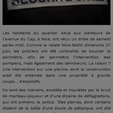
Les habitants du quartier situé aux alentours de
l'avenue du Cap, à Nice, ont vécu un drôle de samedi
après-midi. Comme le relate Nice-Matin dimanche 27
juin, les policiers ont été contraints de boucler le
périmètre, afin de permettre l'intervention des
pompiers, mais également des démineurs. La raison ?
Une intervention sur une piscine, dont la construction
avait été entamée dans une propriété à grands
coups… d'explosifs.
Ce sont des riverains, excédés et inquiétés par le bruit
de marteau-piqueur et d'une dizaine de déflagrations,
qui ont prévenu la police.
"Des pierres, dont certains
étaient de la taille d'une boule de pétanque, ont été