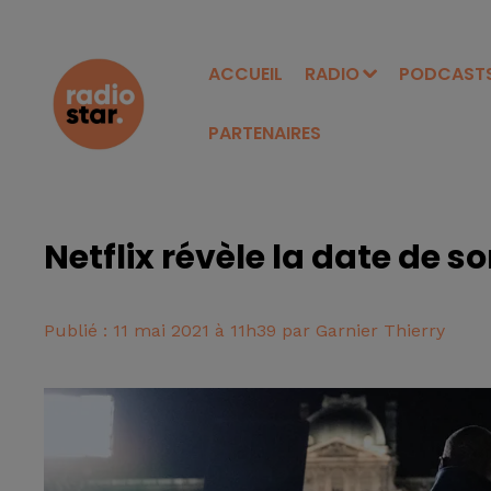
ACCUEIL
RADIO
PODCAST
PARTENAIRES
Netflix révèle la date de so
Publié : 11 mai 2021 à 11h39 par Garnier Thierry