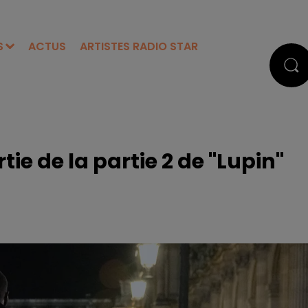
S
ACTUS
ARTISTES RADIO STAR
rtie de la partie 2 de "Lupin"