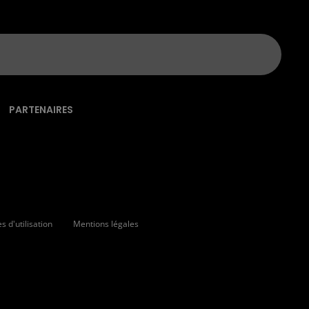
PARTENAIRES
 d'utilisation
Mentions légales