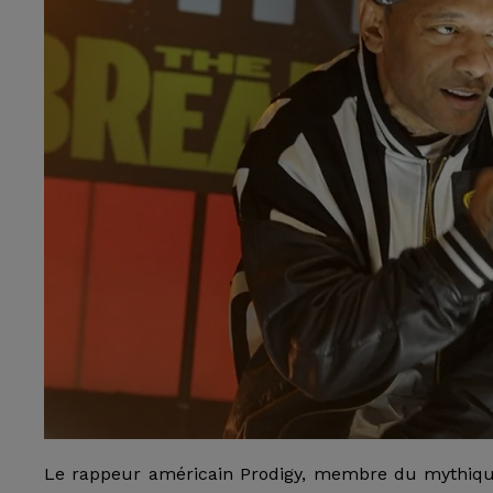
Le rappeur américain Prodigy, membre du mythique