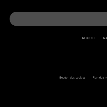
ACCUEIL
R
Gestion des cookies
Plan du sit