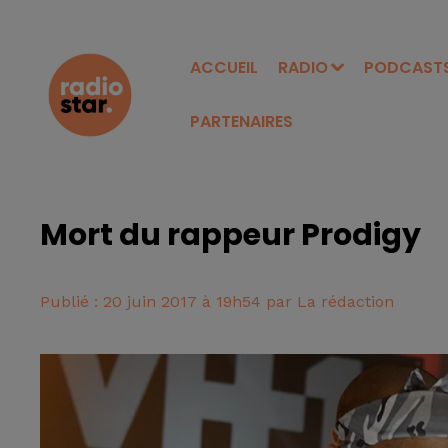
ACCUEIL
RADIO
PODCAST
PARTENAIRES
Mort du rappeur Prodigy
Publié : 20 juin 2017 à 19h54 par La rédaction