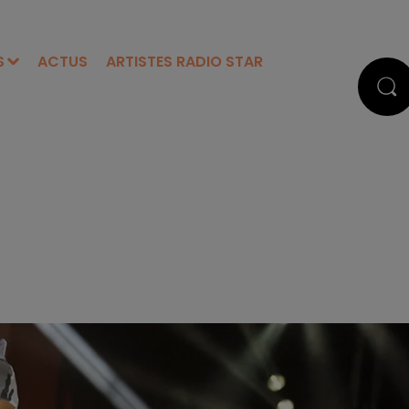
S
ACTUS
ARTISTES RADIO STAR