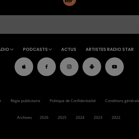
ADIO
PODCASTS
ACTUS
ARTISTES RADIO STAR
e
Régie publicitaire
Politique de Confidentialité
Conditions générales
Archives
2026
2025
2024
2023
2022