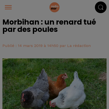
Morbihan : un renard tué
par des poules
Publié : 14 mars 2019 à 14h50 par La rédaction