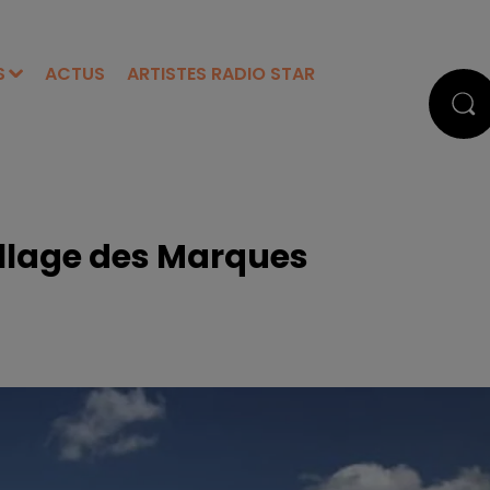
S
ACTUS
ARTISTES RADIO STAR
illage des Marques