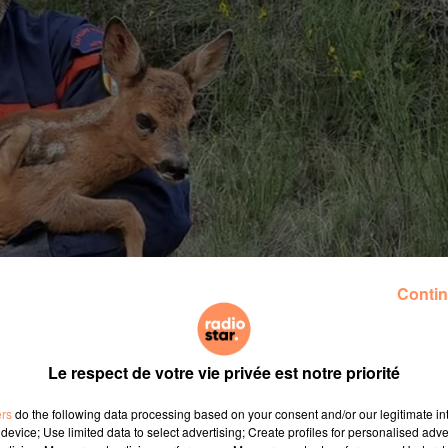
Contin
Le respect de votre vie privée est notre priorité
ers
do the following data processing based on your consent and/or our legitimate int
device; Use limited data to select advertising; Create profiles for personalised adver