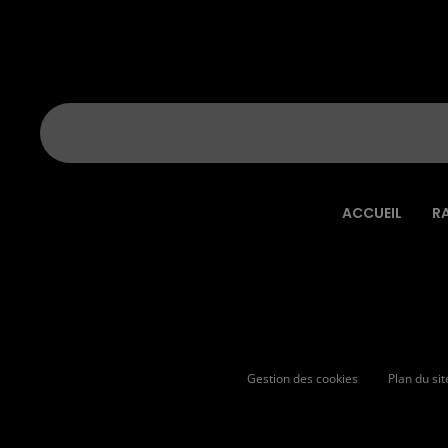
ACCUEIL
R
Gestion des cookies
Plan du sit