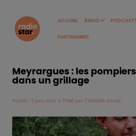
ACCUEIL
RADIO
PODCAST
PARTENAIRES
Meyrargues : les pompiers
dans un grillage
Publié : 2 juin 2021 à 7h06 par FARGIER Emilie