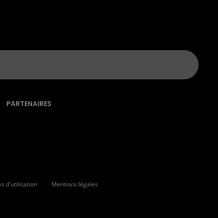
PARTENAIRES
 d'utilisation
Mentions légales