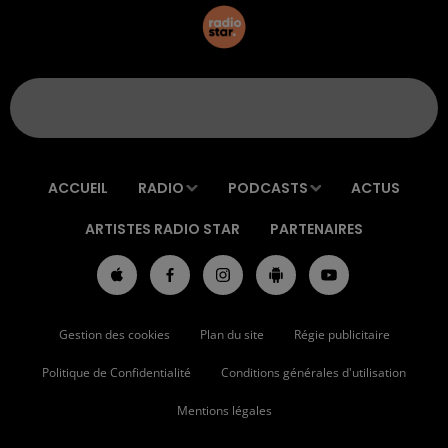
ACCUEIL
RADIO
PODCASTS
ACTUS
ARTISTES RADIO STAR
PARTENAIRES
Gestion des cookies
Plan du site
Régie publicitaire
Politique de Confidentialité
Conditions générales d'utilisation
Mentions légales