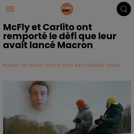
McFly et Carlito ont
remporté le défi que leur
avait lancé Macron
Publié : 24 février 2021 à 11h51 par FARGIER Emilie