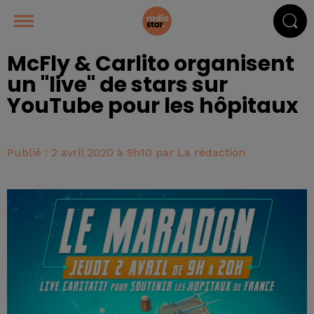
McFly & Carlito organisent
un "live" de stars sur
YouTube pour les hôpitaux
Publié : 2 avril 2020 à 9h10 par La rédaction