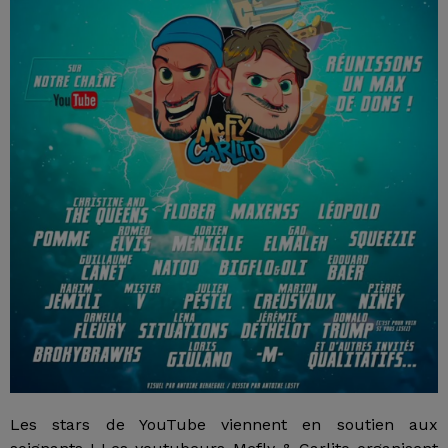
Les stars de YouTube viennent en soutien aux