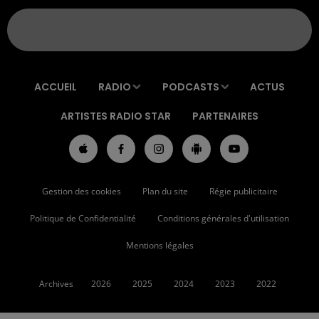
ACCUEIL
RADIO
PODCASTS
ACTUS
ARTISTES RADIO STAR
PARTENAIRES
Gestion des cookies
Plan du site
Régie publicitaire
Politique de Confidentialité
Conditions générales d'utilisation
Mentions légales
Archives
2026
2025
2024
2023
2022