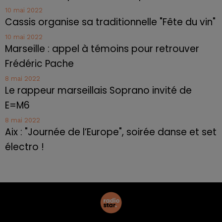
10 mai 2022
Cassis organise sa traditionnelle "Fête du vin"
10 mai 2022
Marseille : appel à témoins pour retrouver
Frédéric Pache
8 mai 2022
Le rappeur marseillais Soprano invité de
E=M6
8 mai 2022
Aix : "Journée de l’Europe", soirée danse et set
électro !