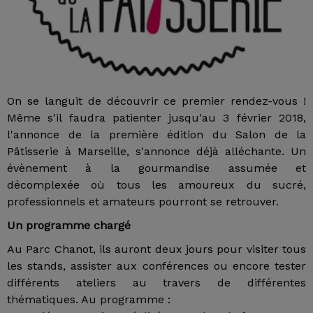
On se languit de découvrir ce premier rendez-vous !
Même s'il faudra patienter jusqu'au 3 février 2018,
l'annonce de la première édition du Salon de la
Pâtisserie à Marseille, s'annonce déjà alléchante. Un
évènement à la gourmandise assumée et
décomplexée où tous les amoureux du sucré,
professionnels et amateurs pourront se retrouver.
Un programme chargé
Au Parc Chanot, ils auront deux jours pour visiter tous
les stands, assister aux conférences ou encore tester
différents ateliers au travers de différentes
thématiques. Au programme :