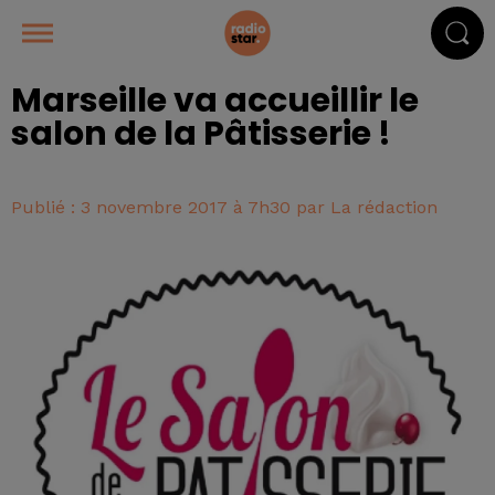
Marseille va accueillir le
salon de la Pâtisserie !
Publié : 3 novembre 2017 à 7h30 par La rédaction