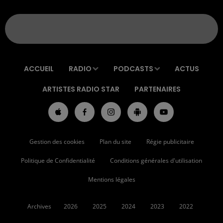
ACCUEIL
RADIO
PODCASTS
ACTUS
ARTISTES RADIO STAR
PARTENAIRES
Gestion des cookies
Plan du site
Régie publicitaire
Politique de Confidentialité
Conditions générales d'utilisation
Mentions légales
Archives
2026
2025
2024
2023
2022