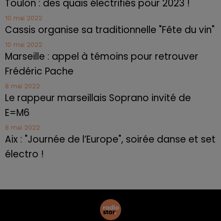
Toulon : des quais électrifiés pour 2023 !
10 mai 2022
Cassis organise sa traditionnelle "Fête du vin"
10 mai 2022
Marseille : appel à témoins pour retrouver
Frédéric Pache
8 mai 2022
Le rappeur marseillais Soprano invité de
E=M6
8 mai 2022
Aix : "Journée de l’Europe", soirée danse et set
électro !