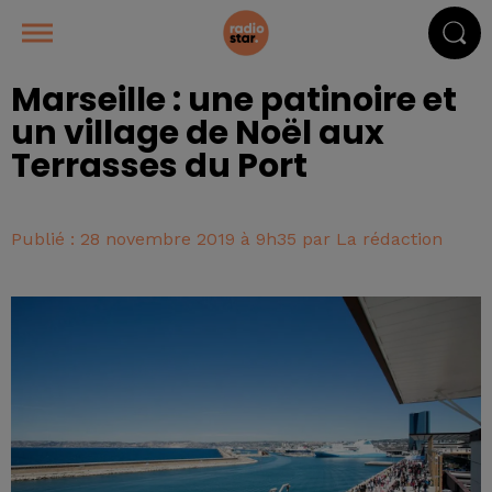
Marseille : une patinoire et
un village de Noël aux
Terrasses du Port
Publié : 28 novembre 2019 à 9h35 par La rédaction