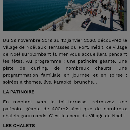
Du 29 novembre 2019 au 12 janvier 2020, découvrez le
Village de Noël aux Terrasses du Port. Inédit, ce village
de Noël surplombant la mer vous accueillera pendant
les fêtes. Au programme : une patinoire géante, une
piste de curling, de nombreux chalets, une
programmation familiale en journée et en soirée :
soirées à thèmes, live, karaoké, brunchs…
LA PATINOIRE
En montant vers le toit-terrasse, retrouvez une
patinoire géante de 400m2 ainsi que de nombreux
chalets gourmands. C'est le coeur du Village de Noël !
LES CHALETS