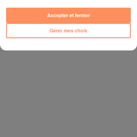
Accepter et fermer
Gérer mes choix