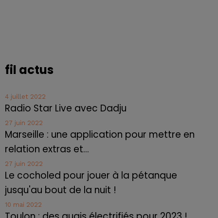
fil actus
4 juillet 2022
Radio Star Live avec Dadju
27 juin 2022
Marseille : une application pour mettre en
relation extras et...
27 juin 2022
Le cocholed pour jouer à la pétanque
jusqu'au bout de la nuit !
10 mai 2022
Toulon : des quais électrifiés pour 2023 !