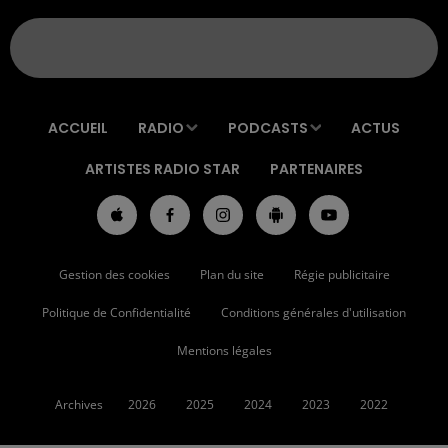
ACCUEIL
RADIO
PODCASTS
ACTUS
ARTISTES RADIO STAR
PARTENAIRES
Gestion des cookies
Plan du site
Régie publicitaire
Politique de Confidentialité
Conditions générales d'utilisation
Mentions légales
Archives
2026
2025
2024
2023
2022