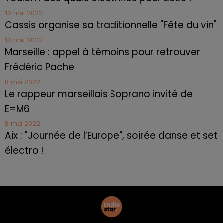
10 mai 2022
Cassis organise sa traditionnelle "Fête du vin"
10 mai 2022
Marseille : appel à témoins pour retrouver
Frédéric Pache
8 mai 2022
Le rappeur marseillais Soprano invité de
E=M6
8 mai 2022
Aix : "Journée de l’Europe", soirée danse et set
électro !