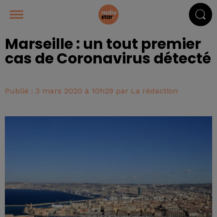
Marseille : un tout premier
cas de Coronavirus détecté
Publié : 3 mars 2020 à 10h29 par La rédaction