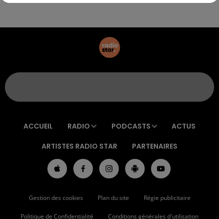
ACCUEIL
RADIO
PODCASTS
ACTUS
ARTISTES RADIO STAR
PARTENAIRES
Gestion des cookies
Plan du site
Régie publicitaire
Politique de Confidentialité
Conditions générales d'utilisation