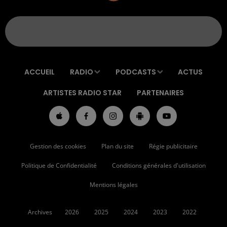
ACCUEIL
RADIO
PODCASTS
ACTUS
ARTISTES RADIO STAR
PARTENAIRES
Gestion des cookies
Plan du site
Régie publicitaire
Politique de Confidentialité
Conditions générales d'utilisation
Mentions légales
Archives
2026
2025
2024
2023
2022