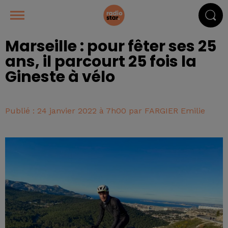
Marseille : pour fêter ses 25
ans, il parcourt 25 fois la
Gineste à vélo
Publié : 24 janvier 2022 à 7h00 par FARGIER Emilie