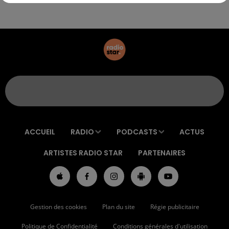
ACCUEIL
RADIO
PODCASTS
ACTUS
ARTISTES RADIO STAR
PARTENAIRES
Gestion des cookies
Plan du site
Régie publicitaire
Politique de Confidentialité
Conditions générales d'utilisation