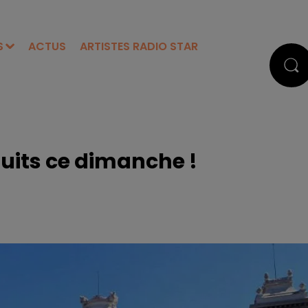
S
ACTUS
ARTISTES RADIO STAR
tuits ce dimanche !