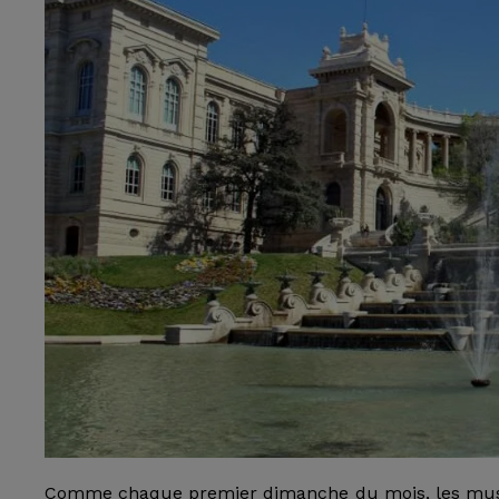
Comme chaque premier dimanche du mois, les musées 