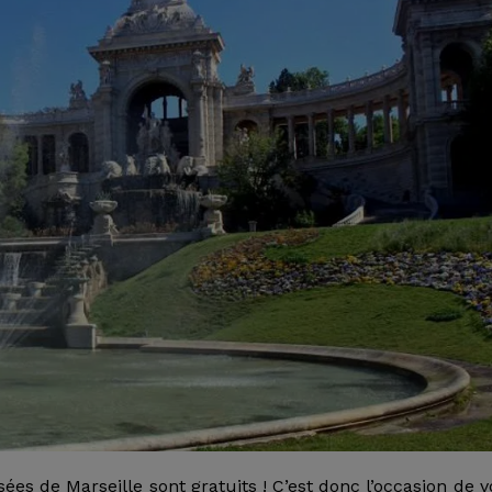
de Marseille sont gratuits ! C’est donc l’occasion de v