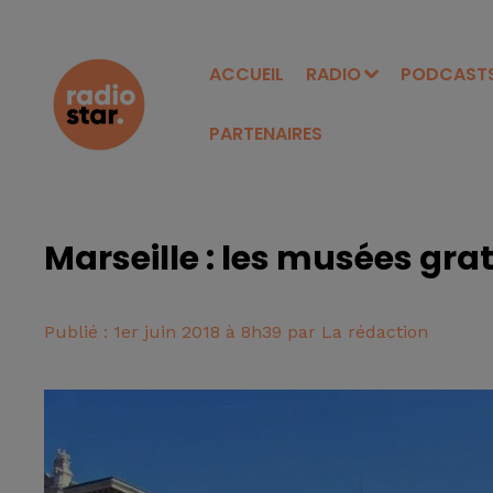
ACCUEIL
RADIO
PODCAST
PARTENAIRES
Marseille : les musées gra
Publié : 1er juin 2018 à 8h39 par La rédaction