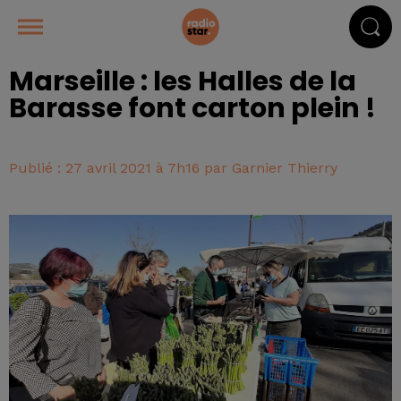
Marseille : les Halles de la
Barasse font carton plein !
Publié : 27 avril 2021 à 7h16 par Garnier Thierry