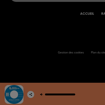
ACCUEIL
R
Gestion des cookies
Plan du sit