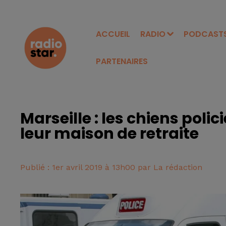
ACCUEIL
RADIO
PODCAST
PARTENAIRES
Marseille : les chiens polic
leur maison de retraite
Publié : 1er avril 2019 à 13h00 par La rédaction