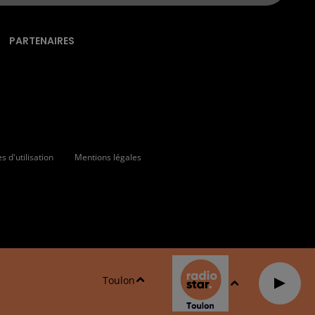
PARTENAIRES
 d'utilisation
Mentions légales
Toulon