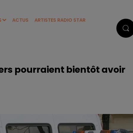
S
ACTUS
ARTISTES RADIO STAR
iers pourraient bientôt avoir