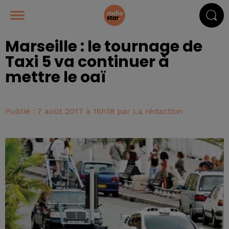
Marseille : le tournage de
Taxi 5 va continuer à
mettre le oaï
Publié : 7 août 2017 à 16h18 par La rédaction