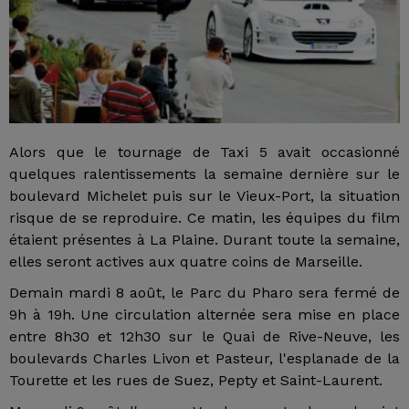
Alors que le tournage de Taxi 5 avait occasionné
quelques ralentissements la semaine dernière sur le
boulevard Michelet puis sur le Vieux-Port, la situation
risque de se reproduire. Ce matin, les équipes du film
étaient présentes à La Plaine. Durant toute la semaine,
elles seront actives aux quatre coins de Marseille.
Demain mardi 8 août, le Parc du Pharo sera fermé de
9h à 19h. Une circulation alternée sera mise en place
entre 8h30 et 12h30 sur le Quai de Rive-Neuve, les
boulevards Charles Livon et Pasteur, l'esplanade de la
Tourette et les rues de Suez, Pepty et Saint-Laurent.