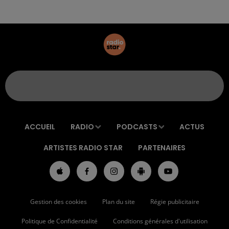
ACCUEIL
RADIO
PODCASTS
ACTUS
ARTISTES RADIO STAR
PARTENAIRES
Gestion des cookies
Plan du site
Régie publicitaire
Politique de Confidentialité
Conditions générales d'utilisation