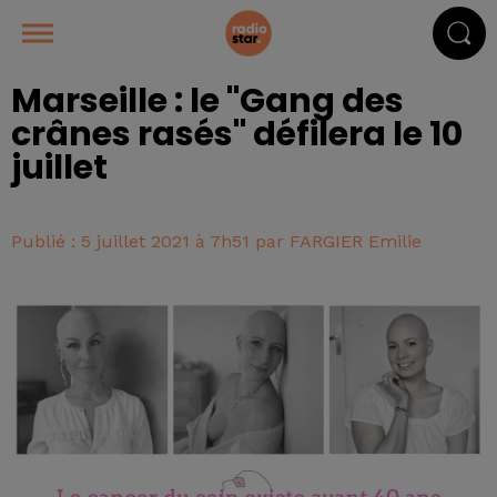
Marseille : le "Gang des
crânes rasés" défilera le 10
juillet
Publié : 5 juillet 2021 à 7h51 par FARGIER Emilie