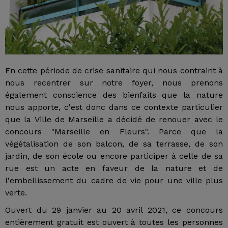
En cette période de crise sanitaire qui nous contraint à
nous recentrer sur notre foyer, nous prenons
également conscience des bienfaits que la nature
nous apporte, c'est donc dans ce contexte particulier
que la Ville de Marseille a décidé de renouer avec le
concours "Marseille en Fleurs". Parce que la
végétalisation de son balcon, de sa terrasse, de son
jardin, de son école ou encore participer à celle de sa
rue est un acte en faveur de la nature et de
l'embellissement du cadre de vie pour une ville plus
verte.
Ouvert du 29 janvier au 20 avril 2021, ce concours
entièrement gratuit est ouvert à toutes les personnes