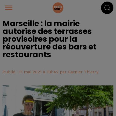
Marseille : la mairie
autorise des terrasses
provisoires pour la
réouverture des bars et
restaurants
Publié : 11 mai 2021 à 10h42 par Garnier Thierry