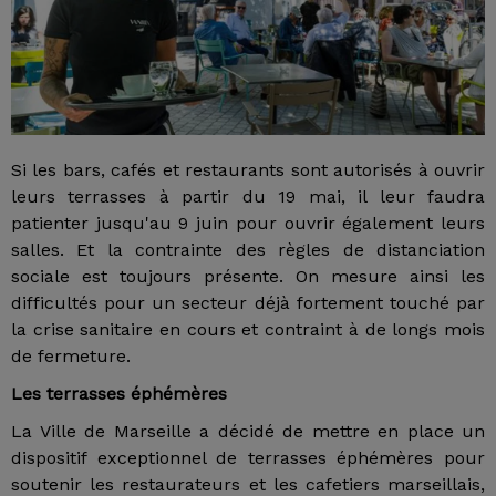
Si les bars, cafés et restaurants sont autorisés à ouvrir
leurs terrasses à partir du 19 mai, il leur faudra
patienter jusqu'au 9 juin pour ouvrir également leurs
salles. Et la contrainte des règles de distanciation
sociale est toujours présente. On mesure ainsi les
difficultés pour un secteur déjà fortement touché par
la crise sanitaire en cours et contraint à de longs mois
de fermeture.
Les terrasses éphémères
La Ville de Marseille a décidé de mettre en place un
dispositif exceptionnel de terrasses éphémères pour
soutenir les restaurateurs et les cafetiers marseillais,