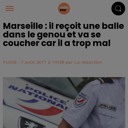
Marseille : il reçoit une balle
dans le genou et va se
coucher car il a trop mal
Publié : 7 août 2017 à 11h38 par La rédaction