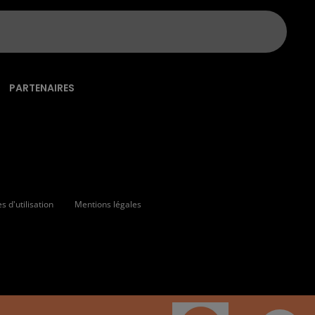
PARTENAIRES
 d'utilisation
Mentions légales