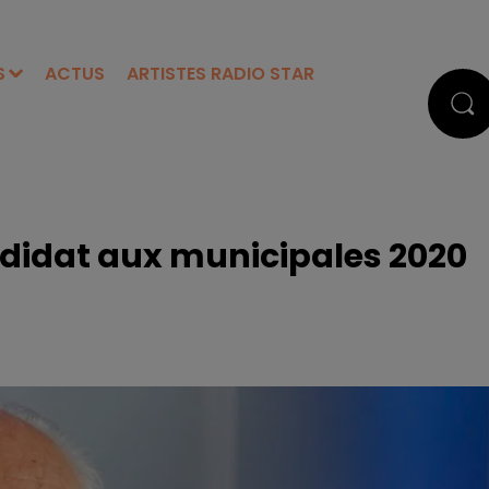
S
ACTUS
ARTISTES RADIO STAR
ndidat aux municipales 2020