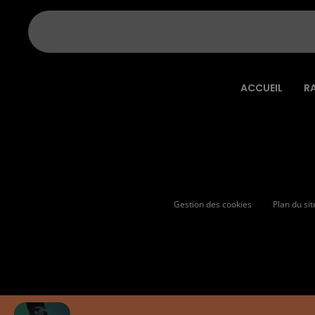
ACCUEIL
R
Gestion des cookies
Plan du sit