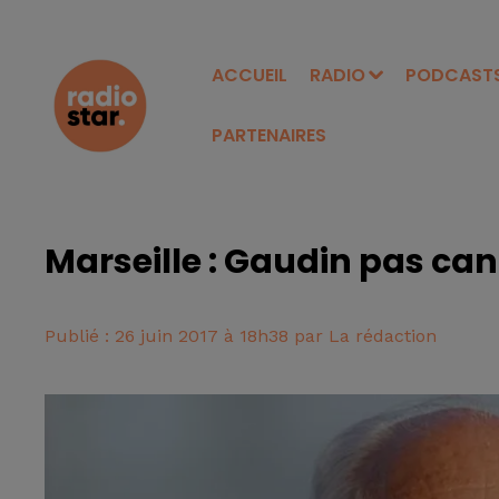
ACCUEIL
RADIO
PODCAST
PARTENAIRES
Marseille : Gaudin pas ca
Publié : 26 juin 2017 à 18h38 par La rédaction