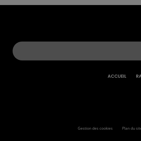
ACCUEIL
R
Gestion des cookies
Plan du sit