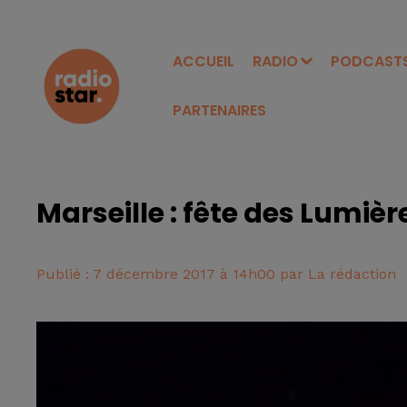
ACCUEIL
RADIO
PODCAST
PARTENAIRES
Marseille : fête des Lumièr
Publié : 7 décembre 2017 à 14h00 par La rédaction