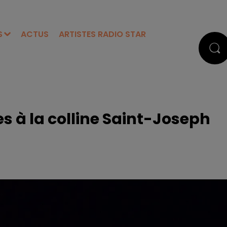
S
ACTUS
ARTISTES RADIO STAR
es à la colline Saint-Joseph