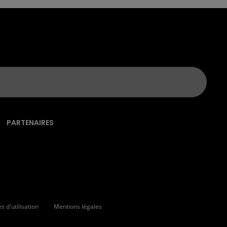
PARTENAIRES
 d'utilisation
Mentions légales