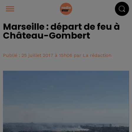
Marseille : départ de feu à
Château-Gombert
Publié : 25 juillet 2017 à 15h06 par La rédaction