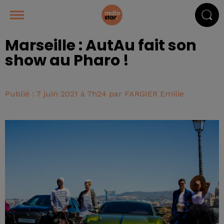
Marseille : AutAu fait son
show au Pharo !
Publié : 7 juin 2021 à 7h24 par FARGIER Emilie