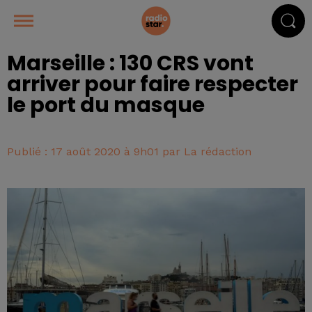
Marseille : 130 CRS vont
arriver pour faire respecter
le port du masque
Publié : 17 août 2020 à 9h01 par La rédaction