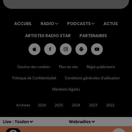
ACCUEIL
RADIO
PODCASTS
ACTUS
ARTISTES RADIO STAR
PARTENAIRES
Gestion des cookies
Plan du site
Régie publicitaire
Politique de Confidentialité
Conditions générales d'utilisation
Mentions légales
Archives
2026
2025
2024
2023
2022
Live :
Toulon
Webradios