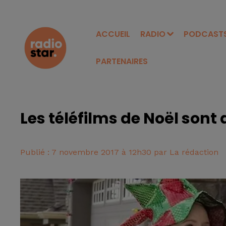
ACCUEIL
RADIO
PODCAST
PARTENAIRES
Les téléfilms de Noël sont d
Publié : 7 novembre 2017 à 12h30 par La rédaction