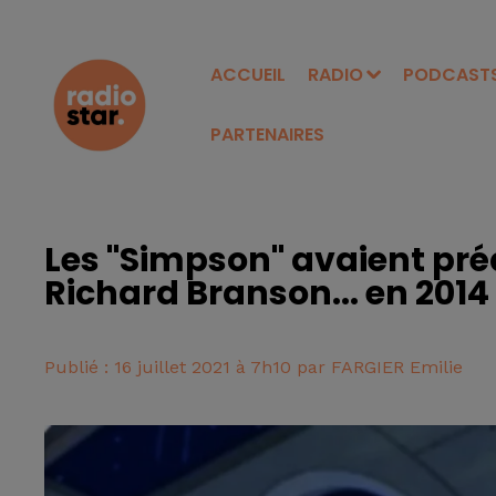
ACCUEIL
RADIO
PODCAST
PARTENAIRES
Les "Simpson" avaient pré
Richard Branson... en 2014
Publié : 16 juillet 2021 à 7h10 par FARGIER Emilie