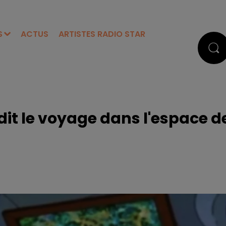
S
ACTUS
ARTISTES RADIO STAR
dit le voyage dans l'espace d